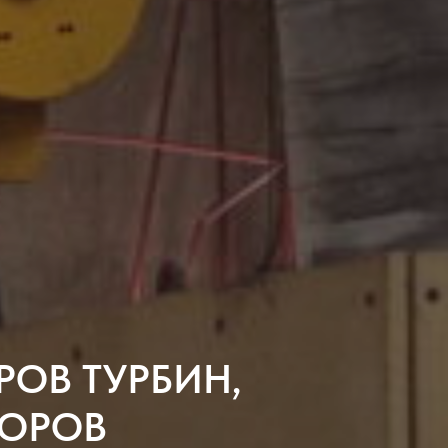
РОВ ТУРБИН,
ТОРОВ