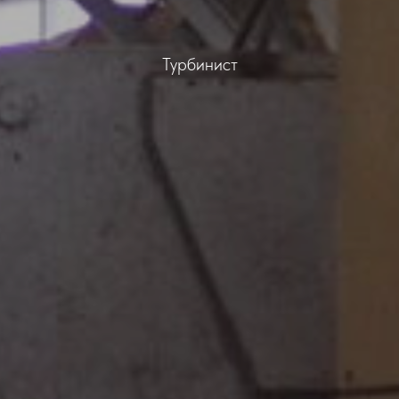
Турбинист