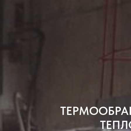
ТЕРМООБРАБ
ТЕПЛ