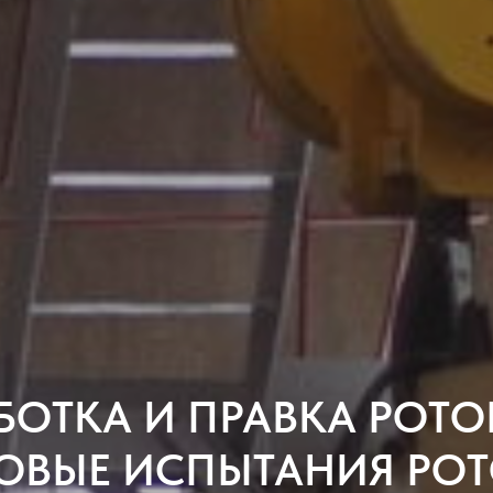
ОТКА И ПРАВКА РОТО
ОВЫЕ ИСПЫТАНИЯ РО